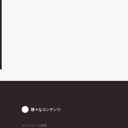
様々なコンテンツ
スケジュール情報