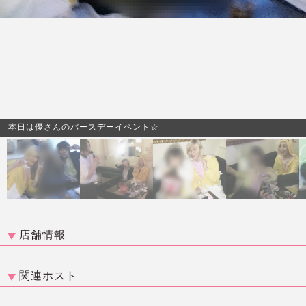
本日は優さんのバースデーイベント☆
店舗情報
関連ホスト