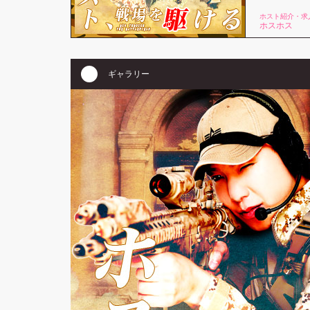
ホスト紹介・求
ホスホス
ギャラリー