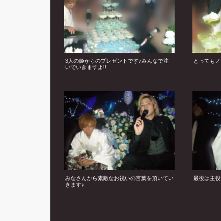
3人の姫からのプレゼントです♪みんなで注
とってもノ
いでいきますよ!!
みなさんから素敵なお祝いの言葉を頂いてい
最後は主役
きます♪