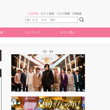
お店検索
ホスト検索
ブログ検索
CM検索
特典
コンテンツ
ホスト求人
【広 告】