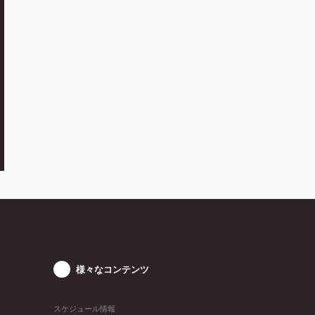
様々なコンテンツ
スケジュール情報