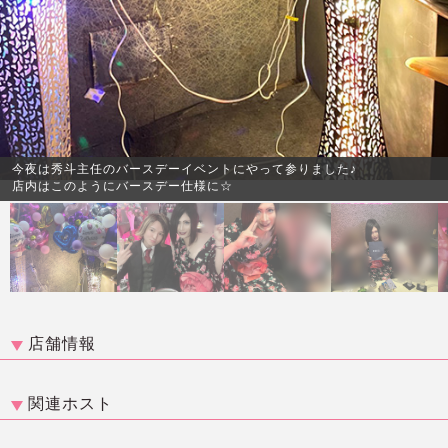
今夜は秀斗主任のバースデーイベントにやって参りました♪
店内はこのようにバースデー仕様に☆
店舗情報
関連ホスト