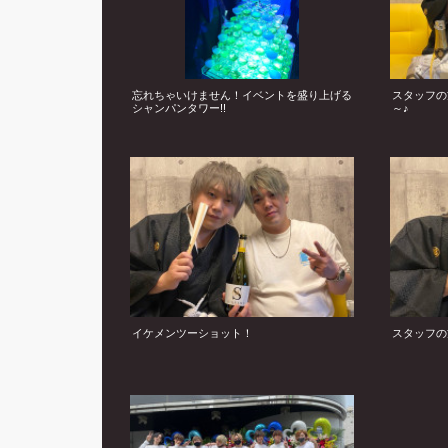
忘れちゃいけません！イベントを盛り上げる
スタッフの
シャンパンタワー!!
～♪
イケメンツーショット！
スタッフの