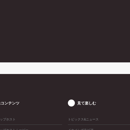
像コンテンツ
見て楽しむ
ップホスト
トピックス&ニュース