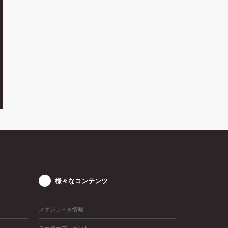
様々なコンテンツ
スケジュール情報