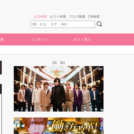
お店検索
ホスト検索
ブログ検索
CM検索
特典
コンテンツ
ホスト求人
【広 告】