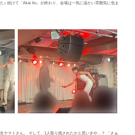
 続けて「Akai Ito」が終わり、会場は一気に温かい雰囲気に包ま
生ヤマトさん。 そして、1人取り残されたかと思いきや…？ 「さぁ