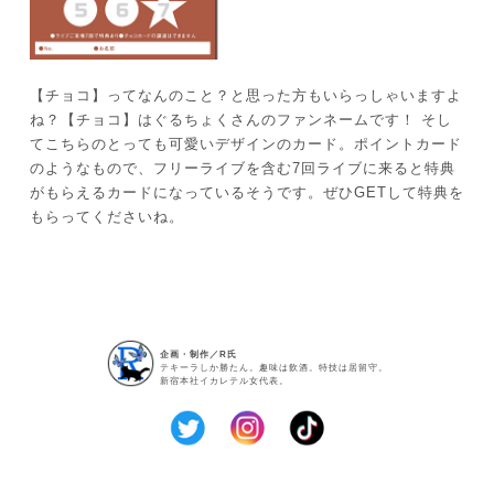
【チョコ】ってなんのこと？と思った方もいらっしゃいますよ
ね？【チョコ】はぐるちょくさんのファンネームです！ そし
てこちらのとっても可愛いデザインのカード。ポイントカード
のようなもので、フリーライブを含む7回ライブに来ると特典
がもらえるカードになっているそうです。ぜひGETして特典を
もらってくださいね。
企画・制作／R氏
テキーラしか勝たん。趣味は飲酒。特技は居留守。
新宿本社イカレテル女代表。