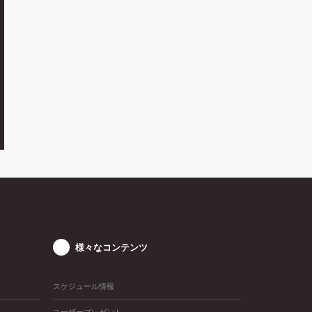
様々なコンテンツ
スケジュール情報