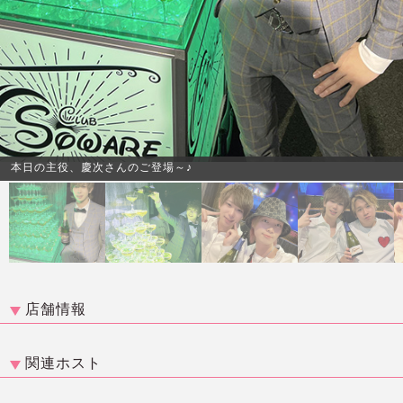
本日の主役、慶次さんのご登場～♪
店舗情報
関連ホスト