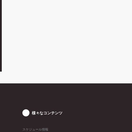
様々なコンテンツ
スケジュール情報