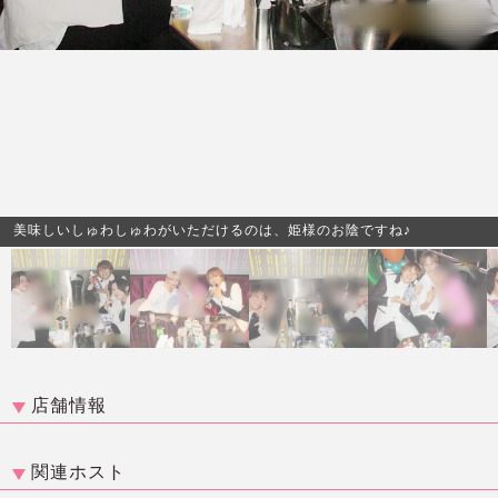
美味しいしゅわしゅわがいただけるのは、姫様のお陰ですね♪
店舗情報
関連ホスト