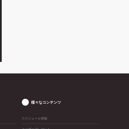
様々なコンテンツ
スケジュール情報