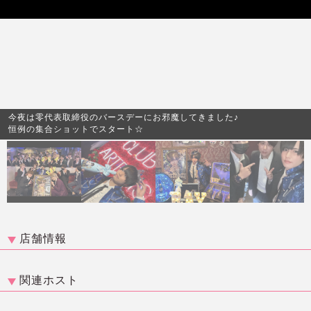
今夜は零代表取締役のバースデーにお邪魔してきました♪
恒例の集合ショットでスタート☆
店舗情報
関連ホスト