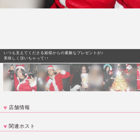
いつも支えてくださる姫様からの素敵なプレゼントが♪
美味しく頂いちゃって↑↑
店舗情報
関連ホスト