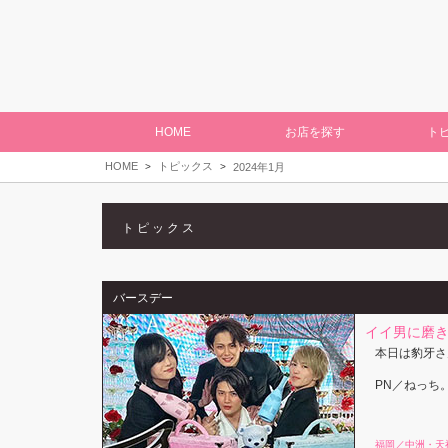
HOME
お店を探す
ト
HOME
トピックス
2024年1月
トピックス
バースデー
イイ男に磨
本日は豹牙さ
PN／ねっち
福岡／中洲・天