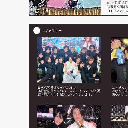
club THE ST
福岡県福岡市博多
TEL:092-292-
ギャラリー
みんなで仲良くがおがおっ！
たくさんい
本日は豹牙さんのバースデーイベントのお写
みなさん☆
真を皆さんにお届けしたいと思います♪
思い思いに