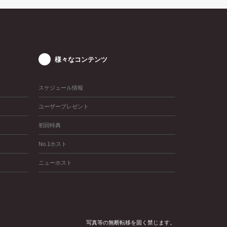
様々なコンテンツ
スケジュール情報
ユーザープレゼント
初回特典
No.1ホスト
ニューホスト
写真等の無断転移を固く禁じます。