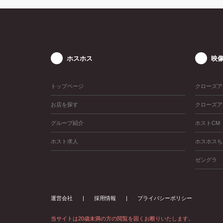
ホスホス
映
トップページ
クローズア
お店を探す
クローズア
グループ紹介
ホストCM
ホスト求人
ホスホスち
ゼングラ
運営会社
採用情報
プライバシーポリシー
当サイトは20歳未満の方の閲覧を固くお断りいたします。