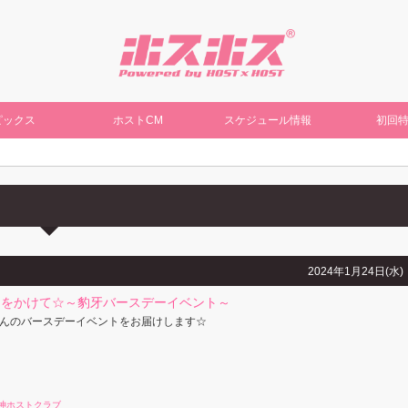
ピックス
ホストCM
スケジュール情報
初回
2024年1月24日(水)
きをかけて☆～豹牙バースデーイベント～
んのバースデーイベントをお届けします☆
。
神ホストクラブ