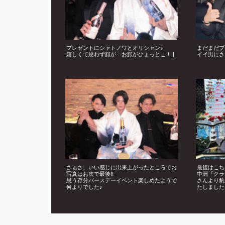
プレゼントにシャトノワとオリシャン♪
まだまだブ
嬉しくて思わず顔が…お顔がひょっとこ！||
イイ男にさ
さぁさ、いい感じに出来上がったところでお
最後はこち
写真はお次で最後!!
中洲『クラ
思う存分バースデーイベント楽しめたようで
さんより豹
何よりでした♪
たしました!