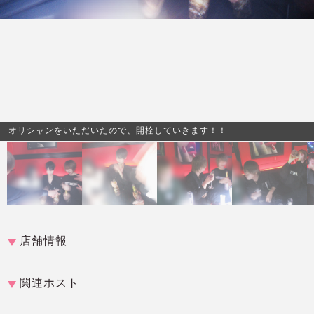
オリシャンをいただいたので、開栓していきます！！
店舗情報
関連ホスト