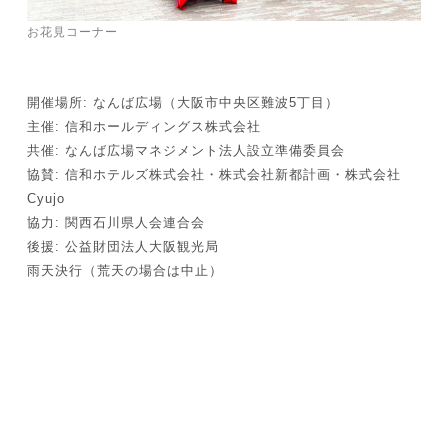
お花見コーナー
開催場所: なんば広場（大阪市中央区難波5丁目）
主催: 信和ホールディングス株式会社
共催: なんば広場マネジメント法人設立準備委員会
協賛: 信和ホテルズ株式会社・株式会社新都計画・株式会社
Cyujo
協力: 関西石川県人会連合会
後援: 公益財団法人大阪観光局
雨天決行（荒天の場合は中止）