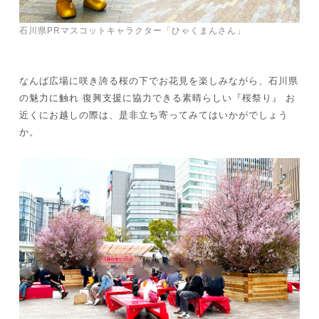
石川県PRマスコットキャラクター「ひゃくまんさん」
なんば広場に咲き誇る桜の下でお花見を楽しみながら、石川県
の魅力に触れ 復興支援に協力できる素晴らしい『桜祭り』 お
近くにお越しの際は、是非立ち寄ってみてはいかがでしょう
か。