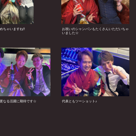
めちゃいますね!!
お祝いのシャンパンもたくさんいただいちゃ
いました☆
更なる活躍に期待です☆
代表ともツーショット♪