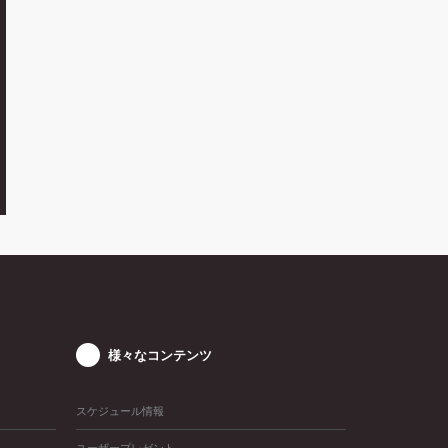
様々なコンテンツ
スケジュール情報