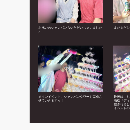
お祝いのシャンパンもいただいちゃいました
まだまだシ
♪
メインイベント、シャンパンタワーも完成さ
最後はこち
せていきますっ！
高松『ディ
催されまし
イベントの