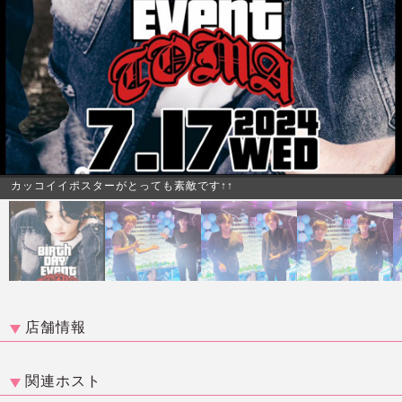
カッコイイポスターがとっても素敵です↑↑
店舗情報
関連ホスト