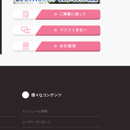
様々なコンテンツ
スケジュール情報
ユーザープレゼント