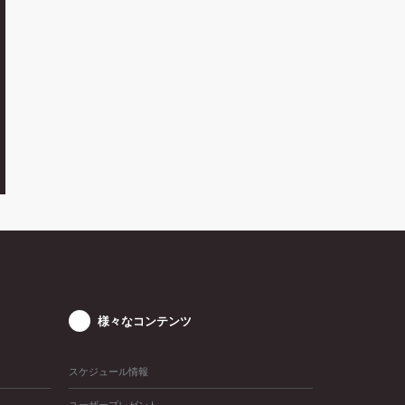
様々なコンテンツ
スケジュール情報