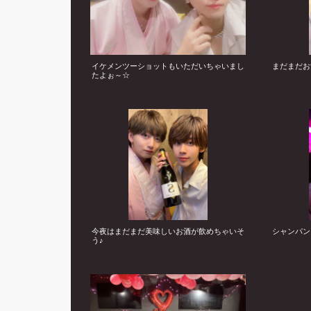
イケメンツーショットもいただいちゃいまし
まだまだお
たよぉ～☆
今夜はまだまだ美味しいお酒が飲めちゃいそ
シャンパン
う♪