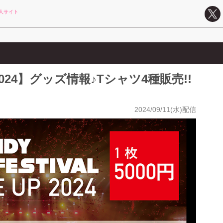
人サイト
024】グッズ情報♪Tシャツ4種販売!!
2024/09/11(水)配信