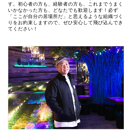
す。初心者の方も、経験者の方も、これまでうまく
いかなかった方も、どなたでも歓迎します！必ず
「ここが自分の居場所だ」と思えるような組織づく
りをお約束しますので、ぜひ安心して飛び込んでき
てください！