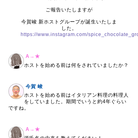
ご報告いたしますが
今賀峻 新ホストグループが誕生いたしま
した。
https://www.instagram.com/spice_chocolate_gr
A→★
ホストを始める前は何をされていましたか？
今賀 峻
ホストを始める前はイタリアン料理の料理人
をしていました。期間でいうと約4年ぐらい
ですね。
A→★