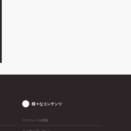
様々なコンテンツ
スケジュール情報