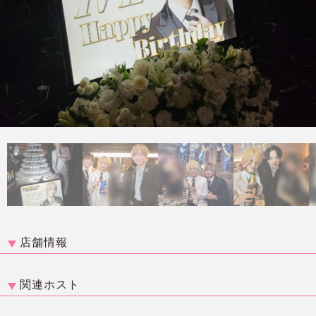
店舗情報
関連ホスト