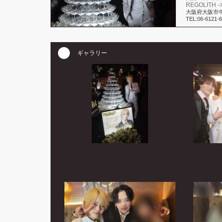
REGOLITH 
大阪府大阪市中
TEL:06-6121-
ギャラリー