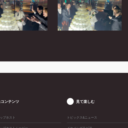
像コンテンツ
見て楽しむ
ップホスト
トピックス&ニュース