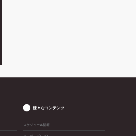
様々なコンテンツ
スケジュール情報