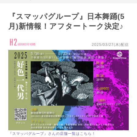
『スマッパグループ』日本舞踊(5
月)新情報！アフタートーク決定♪
2025/03/27(木)配信
『スマッパグループ』さんの店舗一覧はこちら！