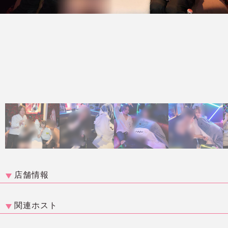
店舗情報
関連ホスト