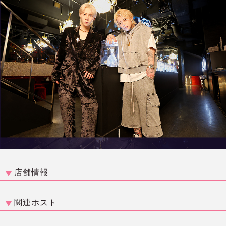
店舗情報
関連ホスト