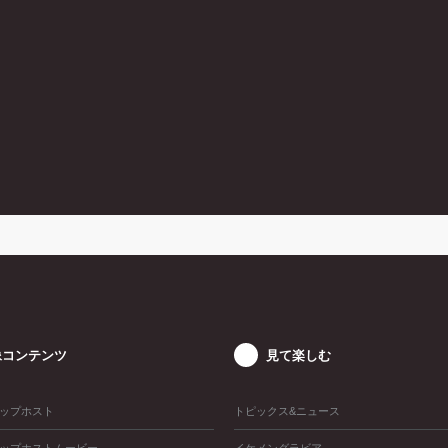
像コンテンツ
見て楽しむ
ップホスト
トピックス&ニュース