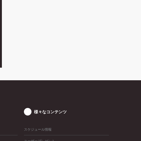
様々なコンテンツ
スケジュール情報