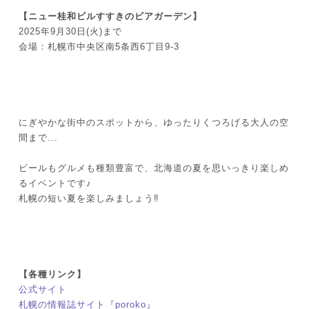
【ニュー桂和ビルすすきのビアガーデン】
2025年9月30日(火)まで
会場：札幌市中央区南5条西6丁目9-3
にぎやかな街中のスポットから、ゆったりくつろげる大人の空
間まで...
ビールもグルメも種類豊富で、北海道の夏を思いっきり楽しめ
るイベントです♪
札幌の短い夏を楽しみましょう‼
【各種リンク】
公式サイト
札幌の情報誌サイト『poroko』