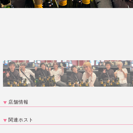
店舗情報
関連ホスト