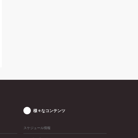
様々なコンテンツ
スケジュール情報