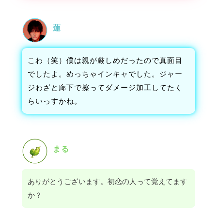
蓮
こわ（笑）僕は親が厳しめだったので真面目
でしたよ。めっちゃインキャでした。ジャー
ジわざと廊下で擦ってダメージ加工してたく
らいっすかね。
まる
ありがとうございます。初恋の人って覚えてます
か？