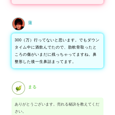
蓮
300（万）行ってないと思います。でもダウン
タイム中に酒飲んでたので、肋軟骨取ったと
ころの傷がいまだに残っちゃってますね。鼻
整形した後一生鼻詰まってます。
まる
ありがとうございます。売れる秘訣を教えてくだ
さい。