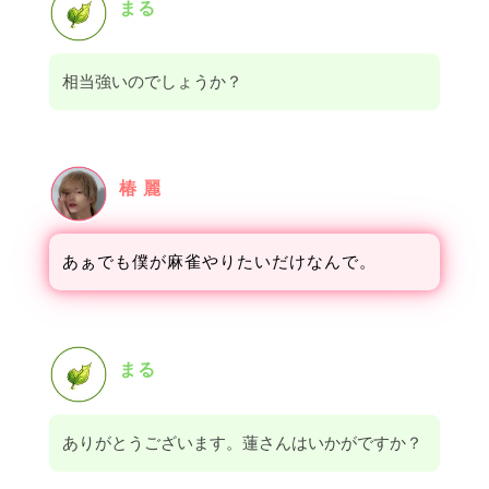
まる
相当強いのでしょうか？
椿 麗
あぁ
でも僕が麻雀やりたいだけなんで。
まる
ありがとうございます。蓮さんはいかがですか？