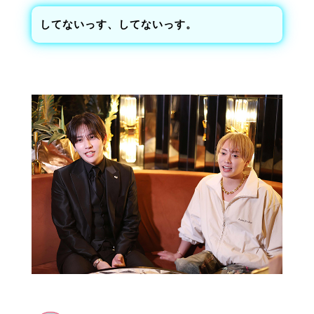
してないっす、してないっす。