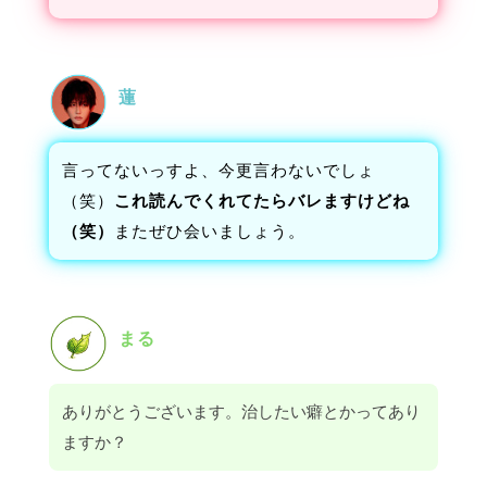
蓮
言ってないっすよ、今更言わないでしょ
（笑）
これ読んでくれてたらバレますけどね
（笑）
またぜひ会いましょう。
まる
ありがとうございます。治したい癖とかってあり
ますか？