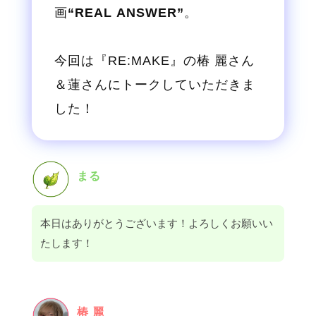
画
“REAL ANSWER”
。
今回は『RE:MAKE』の椿 麗さん
＆蓮さんにトークしていただきま
した！
まる
本日はありがとうございます！よろしくお願いい
たします！
椿 麗