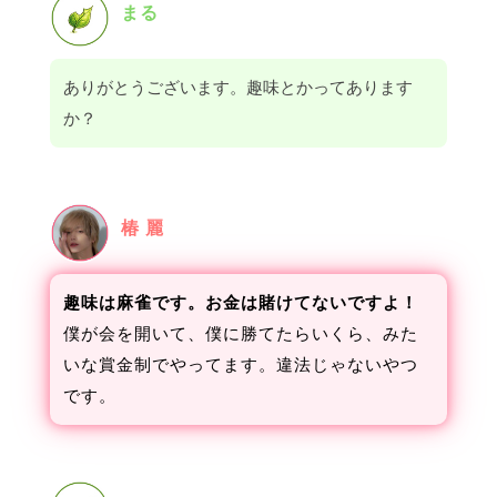
まる
ありがとうございます。趣味とかってあります
か？
椿 麗
趣味は麻雀です。お金は賭けてないですよ！
僕が会を開いて、僕に勝てたらいくら、みた
いな賞金制でやってます。違法じゃないやつ
です。