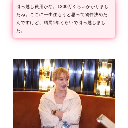
引っ越し費用かな。1200万くらいかかりまし
たね。ここに一生住もうと思って物件決めた
んですけど、結局1年くらいで引っ越しまし
た。