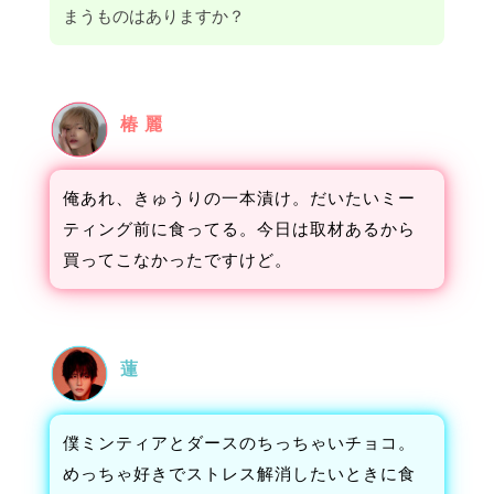
まうものはありますか？
椿 麗
俺あれ、きゅうりの一本漬け。だいたいミー
ティング前に食ってる。今日は取材あるから
買ってこなかったですけど。
蓮
僕ミンティアとダースのちっちゃいチョコ。
めっちゃ好きでストレス解消したいときに食