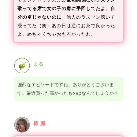
歌ってる席で女の子の肩に手回してたよ、自
分の卓じゃないのに。
他人のラスソン聴いて
浸ってた（笑）あの日は逆にお茶で良かった
よ。めちゃくちゃおもろかったわ。
まる
強烈なエピソードですね。ありがとうございま
す。最近買った高かったものはなんでしょうか？
椿 麗