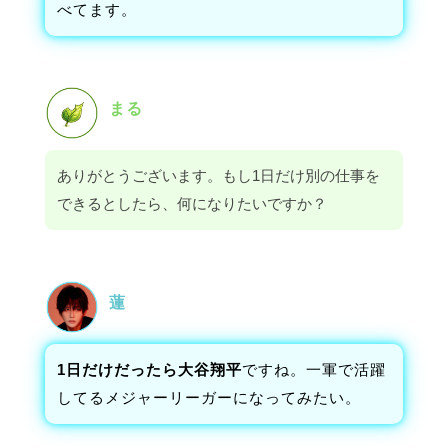
べてます。
まる
ありがとうございます。もし1日だけ別の仕事を
できるとしたら、何になりたいですか？
蓮
1日だけだったら大谷翔平
ですね。一軍で活躍
してるメジャーリーガーになってみたい。