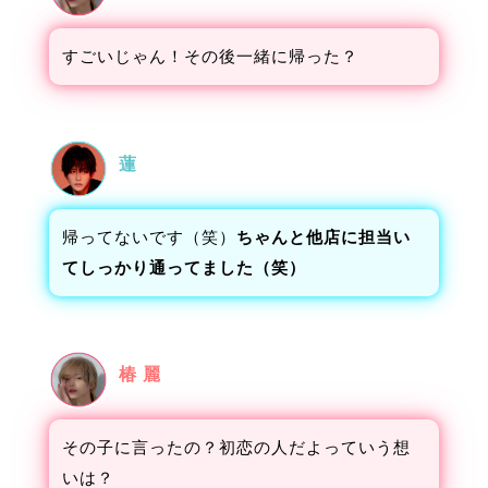
すごいじゃん！その後一緒に帰った？
蓮
帰ってないです（笑）
ちゃんと他店に担当い
てしっかり通ってました（笑）
椿 麗
その子に言ったの？初恋の人だよっていう想
いは？