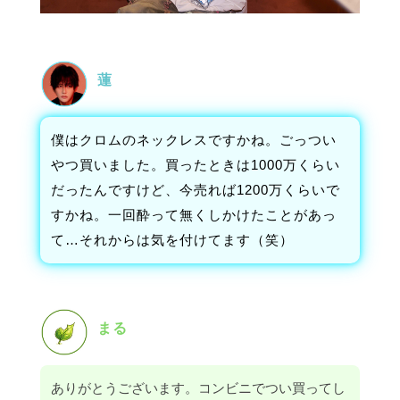
蓮
僕はクロムのネックレスですかね。ごっつい
やつ買いました。買ったときは1000万くらい
だったんですけど、今売れば1200万くらいで
すかね。一回酔って無くしかけたことがあっ
て…それからは気を付けてます（笑）
まる
ありがとうございます。コンビニでつい買ってし