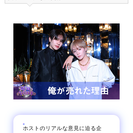
ホストのリアルな意見に迫る企