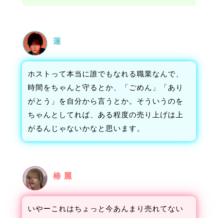
蓮
ホストって本当に誰でもなれる職業なんで、
時間をちゃんと守るとか、「ごめん」「あり
がとう」を自分から言うとか。そういうのを
ちゃんとしてれば、ある程度の売り上げは上
がるんじゃないかなと思います。
椿 麗
いやーこれはちょっと今あんまり売れてない