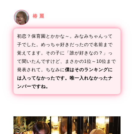
椿 麗
初恋？保育園とかかな～。みなみちゃんって
子でした。めっちゃ好きだったので名前まで
覚えてます。その子に「誰が好きなの？」っ
て聞いたんですけど、まさかの1位～10位まで
発表されて。ちなみに
僕はそのランキングに
は入ってなかったです。唯一入れなかったナ
ンバーですね。