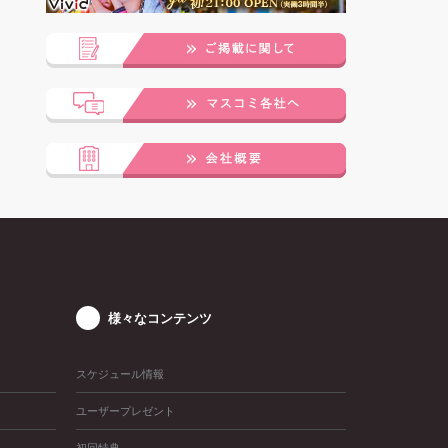
様々なコンテンツ
スケジュール情報
ユーザープレゼント