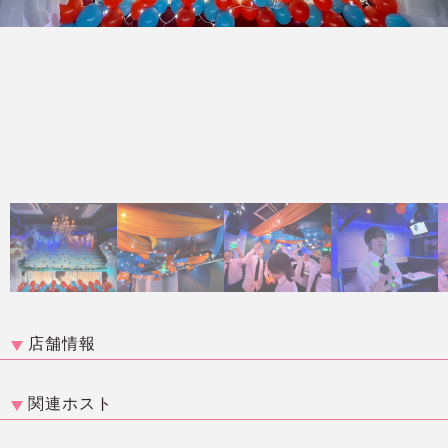
店舗情報
関連ホスト