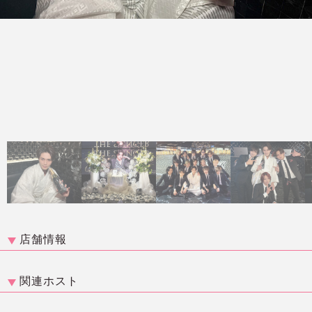
店舗情報
関連ホスト