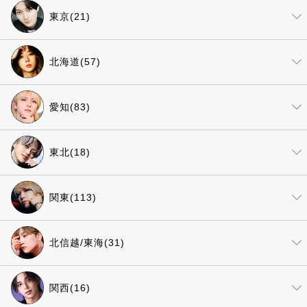
東京(21)
北海道(57)
愛知(83)
東北(18)
関東(113)
北信越/東海(31)
関西(16)