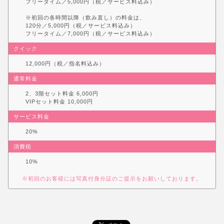
フリータイム／5,000円（税／サービス料込み）
※初回の各時間以降（飲み直し）の料金は、
120分／5,000円（税／サービス料込み）
フリータイム／7,000円（税／サービス料込み）
クイック
12,000円（税／指名料込み）
通常料金
2、3階セット料金 6,000円
VIPセット料金 10,000円
サービス料金
20%
消費税
10%
※初回のお客様には写真付身分証のご提示をお願いしております。