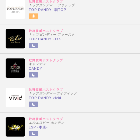
歌舞伎町ホストクラブ
トップダンディー アサトップ
TOP DANDY -朝TOP-
歌舞伎町ホストクラブ
トップダンディー ファースト
TOP DANDY -1st-
歌舞伎町ホストクラブ
キャンディ
CANDY
歌舞伎町ホストクラブ
トップダンディーヴィヴィッド
TOP DANDY vivid
歌舞伎町ホストクラブ
エルエスピー ホンテン
LSP -本店-