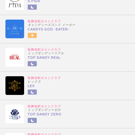
S PIDA
歌舞伎町ホストクラブ
キャンディーズゴッド イーター
CANDYS GOD -EATER-
歌舞伎町ホストクラブ
トップダンディーリアル
TOP DANDY REAL
歌舞伎町ホストクラブ
レックス
LEX
歌舞伎町ホストクラブ
トップダンディーゼロ
TOP DANDY ZERO
歌舞伎町ホストクラブ