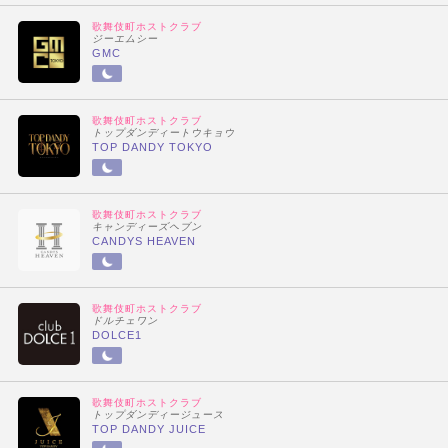
歌舞伎町ホストクラブ
ジーエムシー
GMC
歌舞伎町ホストクラブ
トップダンディートウキョウ
TOP DANDY TOKYO
歌舞伎町ホストクラブ
キャンディーズヘブン
CANDYS HEAVEN
歌舞伎町ホストクラブ
ドルチェワン
DOLCE1
歌舞伎町ホストクラブ
トップダンディージュース
TOP DANDY JUICE