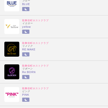
ブルー
BLUE
歌舞伎町ホストクラブ
イエロー
yellow
歌舞伎町ホストクラブ
リメイク
RE:MAKE
歌舞伎町ホストクラブ
リボーン
Re:BORN
歌舞伎町ホストクラブ
ピンク
PINK