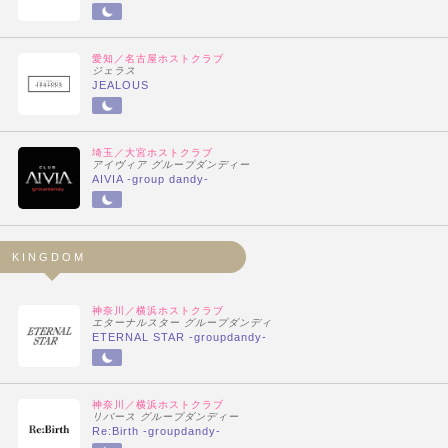
愛知／名古屋ホストクラブ
ジェラス
JEALOUS
埼玉／大宮ホストクラブ
アイヴィア グループダンディー
AIVIA -group dandy-
KINGDOM
神奈川／横浜ホストクラブ
エターナルスター グループダンディ
ETERNAL STAR -groupdandy-
神奈川／横浜ホストクラブ
リバース グループダンディー
Re:Birth -groupdandy-