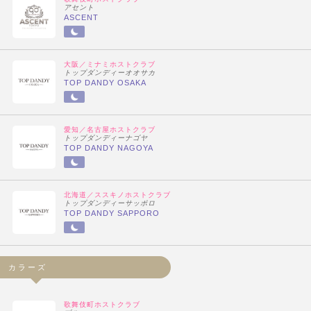
アセント
ASCENT
大阪／ミナミホストクラブ
トップダンディーオオサカ
TOP DANDY OSAKA
愛知／名古屋ホストクラブ
トップダンディーナゴヤ
TOP DANDY NAGOYA
北海道／ススキノホストクラブ
トップダンディーサッポロ
TOP DANDY SAPPORO
カラーズ
歌舞伎町ホストクラブ