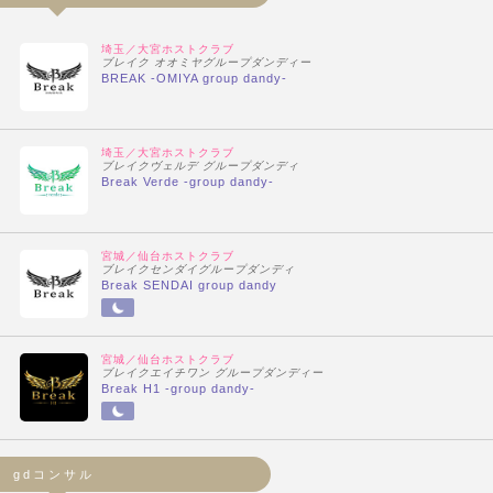
埼玉／大宮ホストクラブ
ブレイク オオミヤグループダンディー
BREAK -OMIYA group dandy-
埼玉／大宮ホストクラブ
ブレイクヴェルデ グループダンディ
Break Verde -group dandy-
宮城／仙台ホストクラブ
ブレイクセンダイグループダンディ
Break SENDAI group dandy
宮城／仙台ホストクラブ
ブレイクエイチワン グループダンディー
Break H1 -group dandy-
gdコンサル