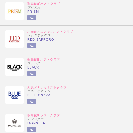
歌舞伎町ホストクラブ
プリズム
PRISM
北海道／ススキノホストクラブ
レッドサッポロ
RED SAPPORO
歌舞伎町ホストクラブ
ブラック
BLACK
大阪／ミナミホストクラブ
ブルーオオサカ
BLUE OSAKA
歌舞伎町ホストクラブ
モンスター
MONSTER