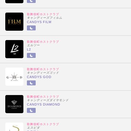
歌舞伎町ホストクラブ
キャンディーズフィルム
CANDYS FILM
歌舞伎町ホストクラブ
エルツー
L2
歌舞伎町ホストクラブ
キャンディーズゴッド
CANDYS GOD
歌舞伎町ホストクラブ
キャンディーズダイヤモンド
CANDYS DIAMOND
歌舞伎町ホストクラブ
エスピダ