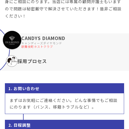
身にご相談にのります。当店には専属の顧問弁護士もいます
ので問題は秘密厳守で解決させていただきます！是非ご相談
ください！
CANDYS DIAMOND
キャンディーズダイヤモンド
歌舞伎町ホストクラブ
採用プロセス
1. お問い合わせ
まずはお気軽にご連絡ください。どんな事情でもご相談
にのります（バンス、移籍トラブルなど）。
2. 日程調整