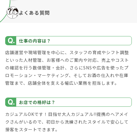
よくある質問
仕事の内容は？
店舗運営や現場管理を中心に、スタッフの育成やシフト調整
といった人材管理、お客様へのご案内や対応、売上やコスト
の確認を行う数値管理・会計、さらにSNSや広告を使ったプ
ロモーション・マーケティング、そしてお酒の仕入れや在庫
管理まで、店舗全体を支える幅広い業務を担当します。
お店での格好は？
カジュアルOKです！目指せ大人カジュアル!!提携のヘアメイ
クさんがいるので、初日から洗練されたスタイルで安心して
接客をスタートできます。