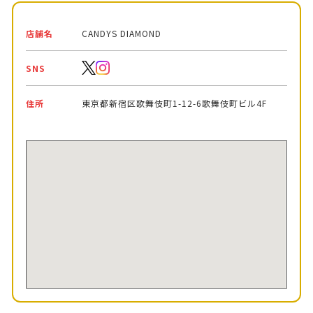
店舗名
CANDYS DIAMOND
SNS
住所
東京都新宿区歌舞伎町1-12-6歌舞伎町ビル4F