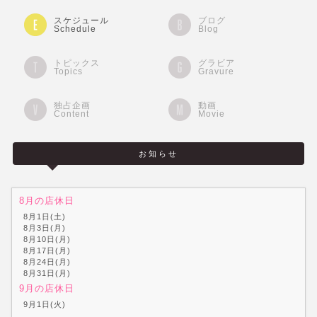
スケジュール
ブログ
Schedule
Blog
トピックス
グラビア
Topics
Gravure
独占企画
動画
Content
Movie
お知らせ
8月の店休日
8月1日(土)
8月3日(月)
8月10日(月)
8月17日(月)
8月24日(月)
8月31日(月)
9月の店休日
9月1日(火)