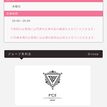
木曜日
営業時間
20:00～25:00
※初回のお客様には写真付き身分証の確認をさせていただきます。
※20歳未満のお客様にはお酒の提供はお控えさせていただきます。
グループ系列店
Group