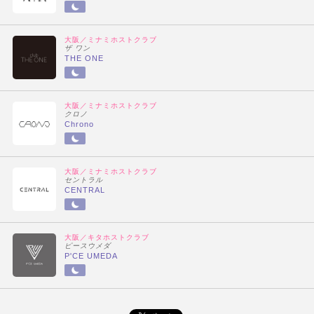
大阪／ミナミホストクラブ
ザ ワン
THE ONE
大阪／ミナミホストクラブ
クロノ
Chrono
大阪／ミナミホストクラブ
セントラル
CENTRAL
大阪／キタホストクラブ
ピースウメダ
P'CE UMEDA