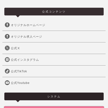
公式コンテンツ
オリジナルホームページ
オリジナル求人ページ
公式Ⅹ
公式インスタグラム
公式TikTok
公式Youtube
システム