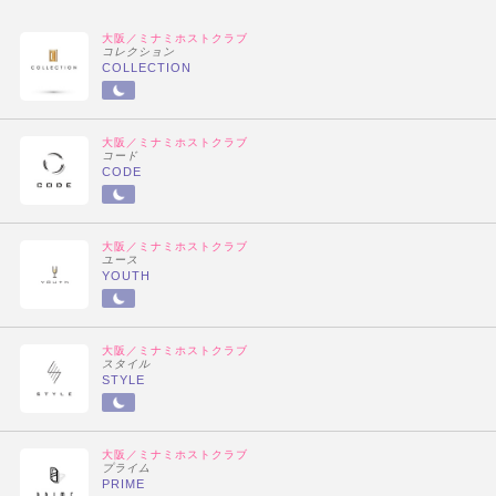
大阪／ミナミホストクラブ
コレクション
COLLECTION
大阪／ミナミホストクラブ
コード
CODE
大阪／ミナミホストクラブ
ユース
YOUTH
大阪／ミナミホストクラブ
スタイル
STYLE
大阪／ミナミホストクラブ
プライム
PRIME