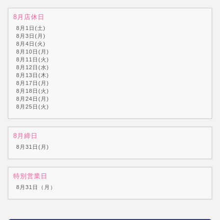
8月店休日
8月1日(土)
8月3日(月)
8月4日(火)
8月10日(月)
8月11日(火)
8月12日(水)
8月13日(木)
8月17日(月)
8月18日(火)
8月24日(月)
8月25日(火)
8月締日
8月31日(月)
特別営業日
8月31日（月）