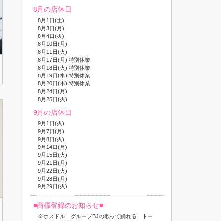
8月の店休日
8月1日(土)
8月3日(月)
8月4日(火)
8月10日(月)
8月11日(火)
8月17日(月) 特別休業
8月18日(火) 特別休業
8月19日(水) 特別休業
8月20日(木) 特別休業
8月24日(月)
8月25日(火)
9月の店休日
9月1日(火)
9月7日(月)
9月8日(火)
9月14日(月)
9月15日(火)
9月21日(月)
9月22日(火)
9月28日(月)
9月29日(火)
■商標登録のお知らせ■
※ホスドル…グループBJの歌って踊れる、トー