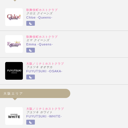
歌舞伎町ホストクラブ
クロエ クイーンズ
Chloe -Queens-
歌舞伎町ホストクラブ
エマ クイーンズ
Emma -Queens-
大阪／ミナミホストクラブ
フユツキ オオサカ
FUYUTSUKI -OSAKA-
大阪エリア
大阪／ミナミホストクラブ
フユツキ ホワイト
FUYUTSUKI -WHITE-