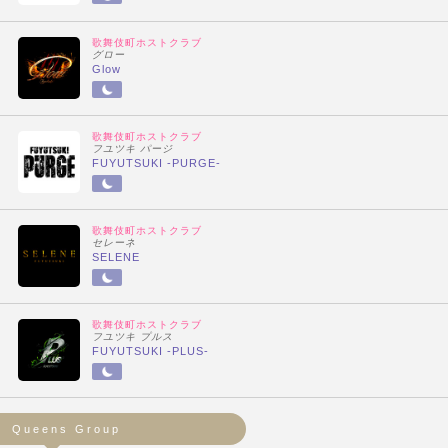
歌舞伎町ホストクラブ
グロー
Glow
歌舞伎町ホストクラブ
フユツキ パージ
FUYUTSUKI -PURGE-
歌舞伎町ホストクラブ
セレーネ
SELENE
歌舞伎町ホストクラブ
フユツキ プルス
FUYUTSUKI -PLUS-
Queens Group