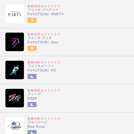
歌舞伎町ホストクラブ
フユツキ パーティー
FUYUTSUKI -PARTY-
歌舞伎町ホストクラブ
フユツキ デュオ
FUYUTSUKI -Duo-
歌舞伎町ホストクラブ
フユツキピーツー
FUYUTSUKI -P2-
歌舞伎町ホストクラブ
ディープ
DEEP
歌舞伎町ホストクラブ
ブルーローズ
Blue Rose