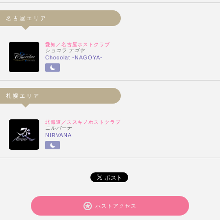
名古屋エリア
愛知／名古屋ホストクラブ
ショコラ ナゴヤ
Chocolat -NAGOYA-
札幌エリア
北海道／ススキノホストクラブ
ニルバーナ
NIRVANA
ホストアクセス