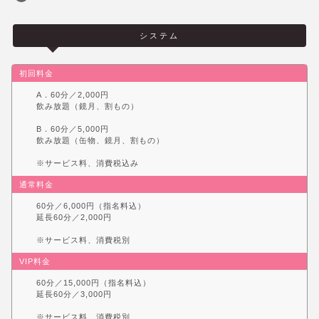
システム
初回料金
A．60分／2,000円
飲み放題（鏡月、割もの）
B．60分／5,000円
飲み放題（缶物、鏡月、割もの）
※サービス料、消費税込み
通常料金
60分／6,000円（指名料込）
延長60分／2,000円
※サービス料、消費税別
VIP料金
60分／15,000円（指名料込）
延長60分／3,000円
※サービス料、消費税別